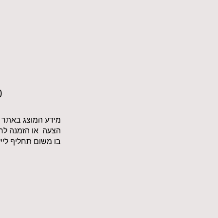
0
מידע המוצג באתר הי
הצעה או הזמנה לרכו
בו משום תחליף ליי