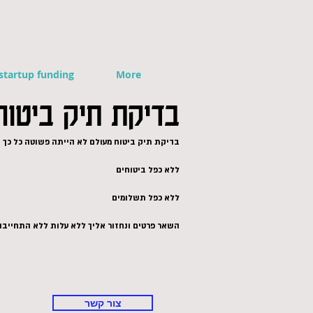
startup funding
More
בדיקת תיק ביטוח
בדיקת תיק ביטוח מעולם לא הייתה פשוטה כל כך א
ללא כפל ביטוחים
ללא כפל תשלומים
השאר פרטים ונחזור אליך ללא עלות ללא התחייבו
צור קשר