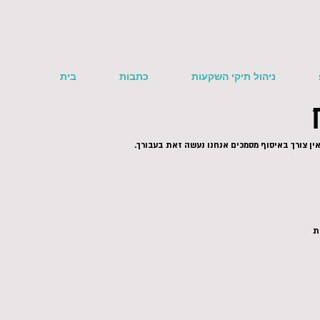
ניהול תיקי השקעות
כתבות
בית
ין צורך באיסוף מסמכים אנחנו נעשה זאת בעבורך.
ת