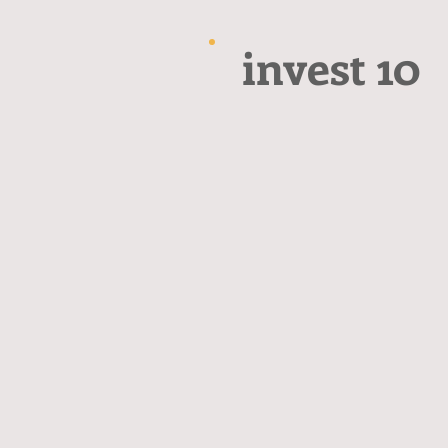
invest 10